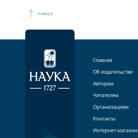
Наверх
Главная
Об издательстве
Авторам
Читателям
Организациям
Контакты
Интернет-магазин