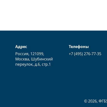
Адрес
Телефоны
Россия, 121099,
+7 (495) 276-77-35
Москва, Шубинский
переулок, д.6, стр.1
© 2026, ФГБ