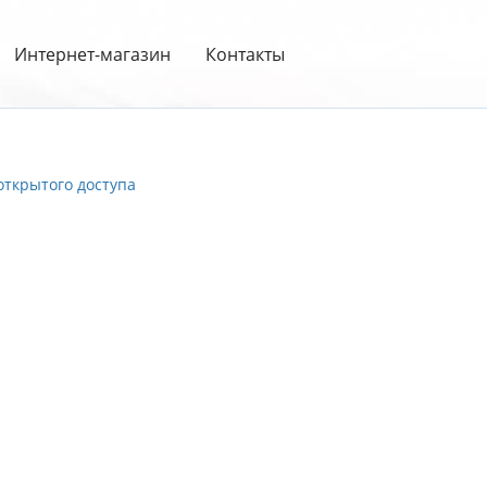
Интернет-магазин
Контакты
открытого доступа