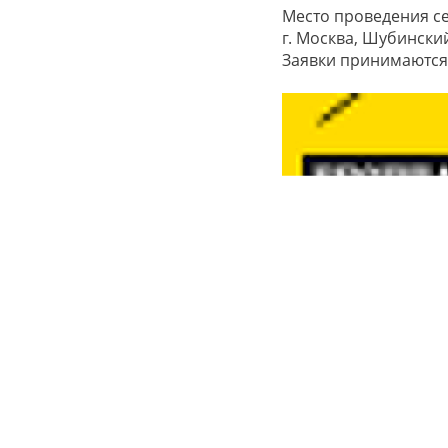
Место проведения се
г. Москва, Шубинский п
Заявки принимаются 