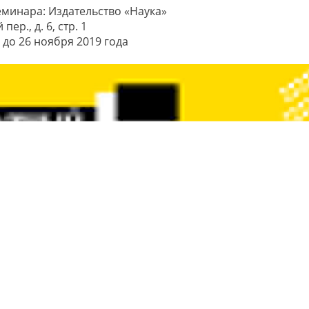
минара: Издательство «Наука»
ер., д. 6, стр. 1
до 26 ноября 2019 года